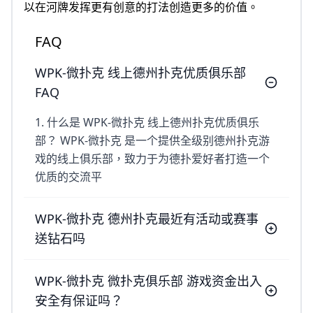
以在河牌发挥更有创意的打法创造更多的价值。
FAQ
WPK-微扑克 线上德州扑克优质俱乐部
FAQ
1. 什么是 WPK-微扑克 线上德州扑克优质俱乐
部？ WPK-微扑克 是一个提供全级别德州扑克游
戏的线上俱乐部，致力于为德扑爱好者打造一个
优质的交流平
WPK-微扑克 德州扑克最近有活动或赛事
送钻石吗
WPK-微扑克 微扑克俱乐部 游戏资金出入
安全有保证吗？