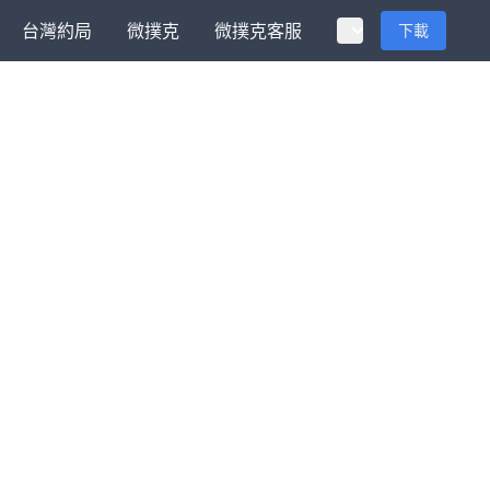
台灣約局
微撲克
微撲克客服
下載