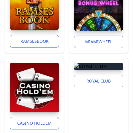
RAMSESBOOK
MIAMIWHEEL
ROYAL CLUB
CASINO HOLDEM