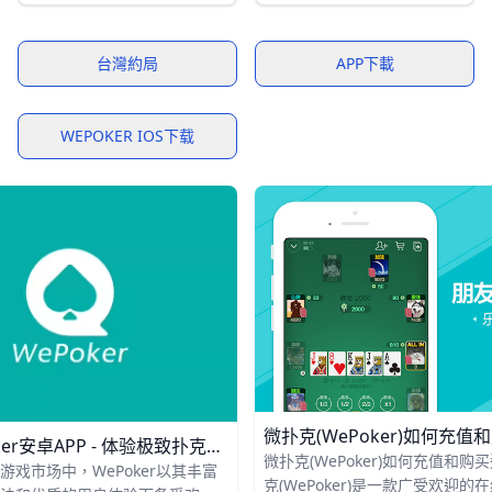
台灣約局
APP下載
WEPOKER IOS下载
微扑克(WePoker)如何充值
下载WePoker安卓APP - 体验极致扑克乐趣
微扑克(WePoker)如何充值和购
游戏市场中，WePoker以其丰富
克(WePoker)是一款广受欢迎