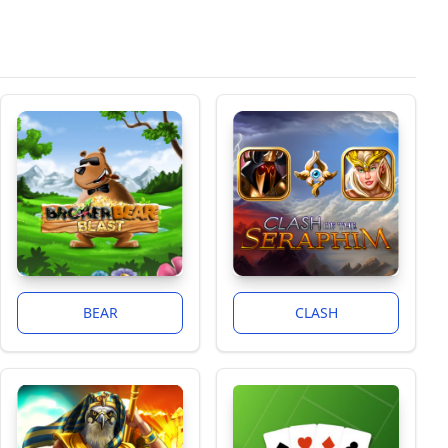
BEAR
CLASH