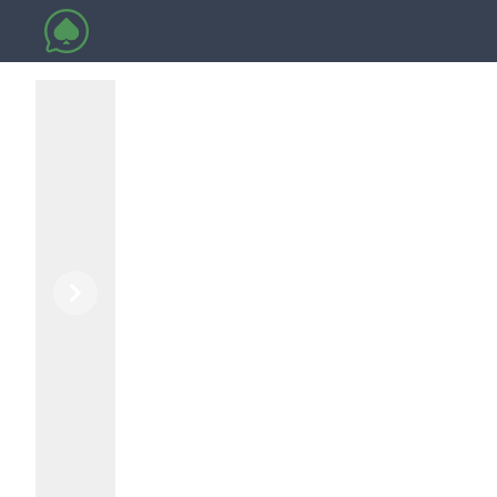
Previous
Next