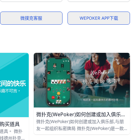
微撲克客服
WEPOKER APP下载
微扑克(WePoker)如何创建或加入俱乐部，与朋友一起组织私密牌局
微扑克(WePoker)如何创建或加入俱乐部,与朋
和购买道具
友一起组织私密牌局 微扑克(WePoker)是一款
买道具。 微扑
广受欢迎的在线德州扑克游戏平台，为玩家提
的在线德州扑克游