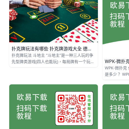
扑克牌玩法有哪些 扑克牌游戏大全 德州扑克玩法
扑克牌玩法 斗地主 “斗地主”是一种三人玩的争
先型牌类游戏(四人也能玩)，每局牌有一个玩家
是“地主”，独自对抗另两个组成同盟的玩家。地
WPK-微扑
主的目标是
是多少？ WP
局：5/10 到 
有其