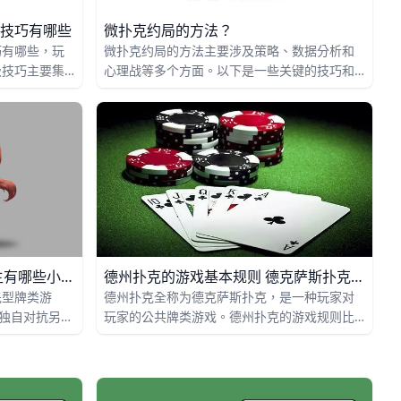
技巧有哪些
微扑克约局的方法？
巧有哪些，玩
微扑克约局的方法主要涉及策略、数据分析和
级技巧主要集
心理战等多个方面。以下是一些关键的技巧和
方面。以下是
策略，帮助玩家在微扑克中取得更好的成绩。
微扑克的基本原理 微扑
德州扑克的游戏基本规则 德克萨斯扑克游戏小技巧
扑克牌斗地主怎么玩 玩斗地主有哪些小技巧 斗地主游戏玩法指南
德州扑克全称为德克萨斯扑克，是一种玩家对
先型牌类游
玩家的公共牌类游戏。德州扑克的游戏规则比
，独自对抗另两
较简单，它一共有52张牌，每个玩家分两张牌
比较简单，发
作为“底牌”，五张