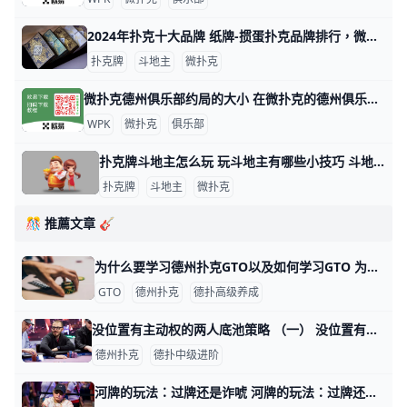
2024年扑克十大品牌 纸牌-掼蛋扑克品牌排行，微扑克牌哪个牌子好 2024年扑克十大品牌 十大扑克品牌排行榜，纸牌-掼蛋扑克品牌排行，扑克牌哪个牌子好 扑克什么牌子好？经专业评测的2024年扑克十大品牌名单发布
扑克牌
斗地主
微扑克
微扑克德州俱乐部约局的大小 在微扑克的德州俱乐部中，约局的大小通常取决于多个因素，包括玩家的资金实力、俱乐部的规则以及所选择的游戏类型。以下是一些关于微扑克德州俱乐部约
WPK
微扑克
俱乐部
扑克牌斗地主怎么玩 玩斗地主有哪些小技巧 斗地主游戏玩法指南 扑克牌斗地主是一种三人玩的争先型牌类游戏，每局牌有一个玩家是“地主”，独自对抗另两个组成同盟的玩家。斗地主玩法比较简单，发牌时，庄家先从牌堆
扑克牌
斗地主
微扑克
🎊 推薦文章 🎸
为什么要学习德州扑克GTO以及如何学习GTO 为什么要学习德州扑克GTO以及如何学习GTO 如需系统学习GTO，请点击查看德州扑克GTO视频课程：https://www.moshike.c
GTO
德州扑克
德扑高级养成
没位置有主动权的两人底池策略 （一） 没位置有主动权的两人底池策略 （一） 不利位置的两人底池策略,是与有利位置稍有不同的。由于你没有位置,激进的对手可以通过跟注或者加注你持续下注的
德州扑克
德扑中级进阶
河牌的玩法：过牌还是诈唬 河牌的玩法：过牌还是诈唬 假设你在河牌有位置，对手过牌，什么时候你应该诈唬?在我们考虑这个问题之前，我们来看一下在单挑中诈唬是什么意思?假设现