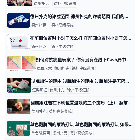
德州扑克
德扑中级进阶
德州扑克的诈唬范围 德州扑克的诈唬范围 我们的诈唬最能打出弃牌率的情况，或许往往是那些大家平常不怎么诈唬的时刻。 最经典的时刻应该就是那种牌面全是高牌的超湿结构，多
德州扑克
德扑高级养成
在前面位置时小对子怎么打 在前面位置时小对子怎么打 在牌桌的任何位置游戏小口袋对子都不容易，但当你在前面位置时，这可能是种特别的挑战。 在前面位置游戏小口袋对子有许多不同
德州扑克
德扑中级进阶
如何对抗疯鱼玩家？ 你有没有在线下Cash局中遇到过把把入池的生猛选手？ 你有没有在xx德州中碰到把把All-in的舍命玩家？ 你有没有经历过翻牌前被对手3、4、5
疯鱼玩家
德州扑克
德扑中级进阶
过牌加注的理由 过牌加注的理由 过牌加注是无限注德州中一招非常强大的打法，但未必得到了很好的理解。在翻牌后没位置从来都不讨喜，但知道何时以及如何采用过牌-加注
过牌加注
德州扑克
德扑中级进阶
翻前跟注者在不利位置游戏的三个技巧（上） 翻前跟注者在不利位置游戏的三个技巧（上） 处在不利位置是不利的。作为翻前跟注者也是不利的。如果两种不利因素同时不期而至，你就会遇到许多棘手的翻
德州扑克
德扑高级养成
单色翻牌面的策略打法 单色翻牌面的策略打法 如果你不清楚在三张牌花色相同的翻牌面（单色翻牌面）该如何做，本文就是为你而写的。 当你有一个由一张牌构成的坚果同花听牌时，
单色翻牌面
德州扑克
德扑高级养成