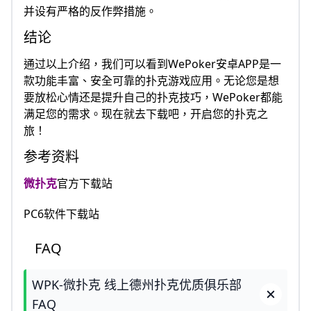
并设有严格的反作弊措施。
结论
通过以上介绍，我们可以看到WePoker安卓APP是一
款功能丰富、安全可靠的扑克游戏应用。无论您是想
要放松心情还是提升自己的扑克技巧，WePoker都能
满足您的需求。现在就去下载吧，开启您的扑克之
旅！
参考资料
微扑克
官方下载站
PC6软件下载站
FAQ
WPK-微扑克 线上德州扑克优质俱乐部
FAQ