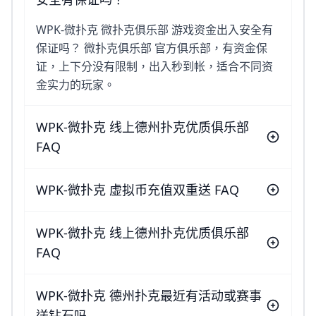
WPK-微扑克 微扑克俱乐部 游戏资金出入安全有
保证吗？ 微扑克俱乐部 官方俱乐部，有资金保
证，上下分没有限制，出入秒到帐，适合不同资
金实力的玩家。
WPK-微扑克 线上德州扑克优质俱乐部
FAQ
WPK-微扑克 虚拟币充值双重送 FAQ
WPK-微扑克 线上德州扑克优质俱乐部
FAQ
WPK-微扑克 德州扑克最近有活动或赛事
送钻石吗