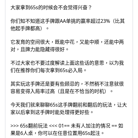
大家拿到65s的时候会不会觉得兴奋？
你们知不知道这手牌跟AA单挑的赢率超过23%（比其
他起手牌都高）。
它发育的空间很大，既能中花，又能中顺，还能中两
对，且牌力能隐藏得很好。
不过大家也不要过度解读上面这些话的意思，以为我
们在推荐你们每次拿到65s必入局。
其实玩这手牌还是要有些顾忌的，不然稍不注意就很
容易变得入局率过高（且是在不恰当的时机）。
今天我们就来聊聊65s这手牌翻前和翻后的玩法，让大
家以后拿到这手牌时能处理得更好些。
>>> 65s翻前玩法 <<< 01== 未有人加注的情况 == 如
果是6人桌，你可以在任意位置用65s起注。