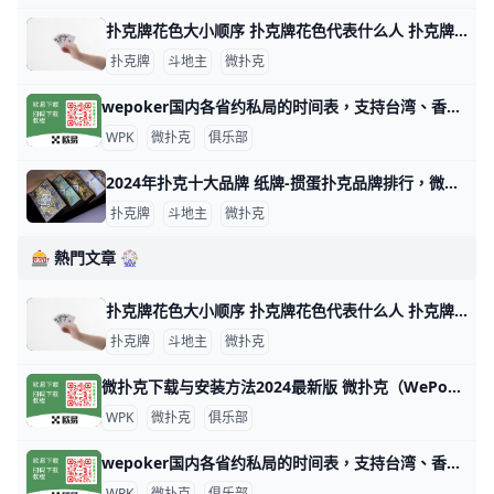
扑克牌花色大小顺序 扑克牌花色代表什么人 扑克牌分为四种花色：黑桃、方块、梅花和红桃，但各国人民都以本国民族文化对四种花色给予不同的文化阐述，比如说，中国人将四种花色理解为春、夏、秋
扑克牌
斗地主
微扑克
wepoker国内各省约私局的时间表，支持台湾、香港、澳门 WePoker（中文名：微扑克）是一个在线德州扑克平台，俱乐部提供各种级别的约局服务。WePoker的约私局时间表大致如下：本俱乐部支持台湾
WPK
微扑克
俱乐部
2024年扑克十大品牌 纸牌-掼蛋扑克品牌排行，微扑克牌哪个牌子好 2024年扑克十大品牌 十大扑克品牌排行榜，纸牌-掼蛋扑克品牌排行，扑克牌哪个牌子好 扑克什么牌子好？经专业评测的2024年扑克十大品牌名单发布
扑克牌
斗地主
微扑克
🎰 熱門文章 🎡
扑克牌花色大小顺序 扑克牌花色代表什么人 扑克牌分为四种花色：黑桃、方块、梅花和红桃，但各国人民都以本国民族文化对四种花色给予不同的文化阐述，比如说，中国人将四种花色理解为春、夏、秋
扑克牌
斗地主
微扑克
微扑克下载与安装方法2024最新版 微扑克（WePoker）是一款流行的德州扑克应用程序，可以在多个平台上下载和安装。以下是下载和安装微扑克的主要方法： 安卓设备安装 安卓用户可以
WPK
微扑克
俱乐部
wepoker国内各省约私局的时间表，支持台湾、香港、澳门 WePoker（中文名：微扑克）是一个在线德州扑克平台，俱乐部提供各种级别的约局服务。WePoker的约私局时间表大致如下：本俱乐部支持台湾
WPK
微扑克
俱乐部