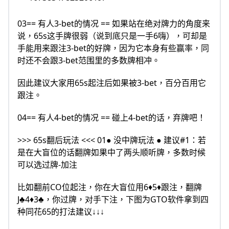
03== 有人3-bet的情况 == 如果站在绝对牌力的角度来
说，65s这手牌很弱（说到底只是一手6嗨），可却是
手能用来跟注3-bet的好牌，因为它本身有些赢率，同
时还不会跟3-bet范围里的多数牌相冲。
因此建议大家用65s起注后如果被3-bet，百分百用它
跟注。
04== 有人4-bet的情况 == 碰上4-bet的话，弃牌吧！
>>> 65s翻后玩法 <<< 01● 没中牌玩法 ● 建议#1：若
是在大盲位的话翻牌如果中了两头顺听牌，多数时候
可以选过牌-加注
比如翻前CO位起注，你在大盲位用6♦5♦跟注，翻牌
J♣4♦3♣，你过牌，对手下注，下图为GTO软件拿到四
种同花65的打法建议↓↓↓