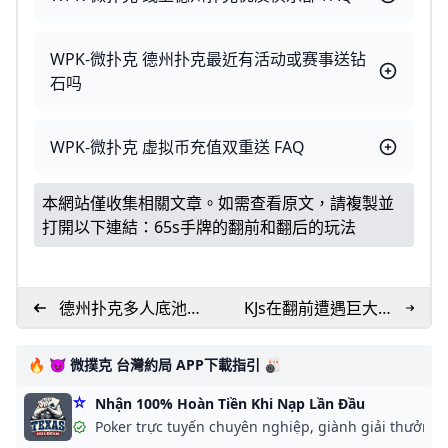
WPK-微扑克 德州扑克最近有活动或赛事送钻
石吗
WPK-微扑克 虚拟币充值双重送 FAQ
本網站僅收集相關文章。如需查看原文，請複製並
打開以下連結：
65s手牌的翻前和翻后的玩法
德州扑克多人底池的
KJs在翻前遭遇巨大加
战术
注，如何行动？
🔥 😈 微撲克 台灣約局 APP下載指引 🎳
Nhận 100% Hoàn Tiền Khi Nạp Lần Đầu
Poker trực tuyến chuyên nghiệp, giành giải thưởng