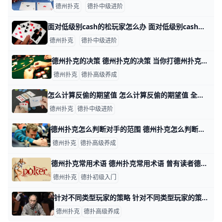
德州扑克
德扑中级进阶
面对低级别cash的松玩家怎么办 面对低级别cash的松玩家怎么办 去年市面上出了一本关于低级别cash策略的新书，内容主要讲的是$1-$2，$2-$5cash桌的打法，看书的
德州扑克
德扑中级进阶
德州扑克的决策 德州扑克的决策 当你打德州扑克时，你的长期成绩主要由你的决策和对手决策之间质量上的不同决定的。当然，你短期拿到的牌也会对你的输赢有巨大的影响。
德州扑克
德扑高级养成
怎么计算反偷的期望值 怎么计算反偷的期望值 全下反抢，或加注反偷，是扑克玩家不能缺少的一招。的确，如果没有攻击死钱的能力，一个人在锦标赛中生存的希望就很渺茫&nda
德州扑克
德扑中级进阶
德州扑克怎么判断对手的范围 德州扑克怎么判断对手的范围 有人把德扑说成是“范围之战”，如果一个牌手拥有很强的范围解读能力，这意味着他已经具备了成为成功牌手的能力。精确解读
德州扑克
德扑高级养成
德州扑克常用术语 德州扑克常用术语 曾有读者德州扑克里的英文术语太多，看不明白，查词典也查不到这些单词在德州扑克中的意思。所以我整理了一下德州扑克中常见的英文术
德州扑克
德扑初级入门
针对不同类型玩家的策略 针对不同类型玩家的策略你知道吗，盈利牌手超过90%的收益来自休闲玩家。关于这个事实有一个简单的解释——德州扑克是一种你的盈利来自其他牌手所犯
德州扑克
德扑高级养成