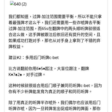
我们都知道，过牌-加注范围需要平衡，所以不能只拿
着最强牌才这么干，我们还需要用一些诈唬牌去平衡
过牌-加注范围，而65s在翻牌中的两头顺听牌就很适
合这么做，这手牌被跟注后依旧还有提升的空间，且
如果成功打跑对手，那也从对手身上拿到了不错的弃
牌权益。
建议#2：多用后门听牌c-bet
比方说翻前你用6♦5♦起注，大盲位跟注，翻牌
K♦7♠2♠，对手过牌。
这种时候就很适合用后门顺子兼同花听牌c-bet，因为
你有不少补牌能发育为真正的顺子和同花听牌。
除了用真正的听牌半诈唬外，我们偶尔也应该用后门
听牌诈唬，因为一旦转牌发出促成听牌的牌面，那你