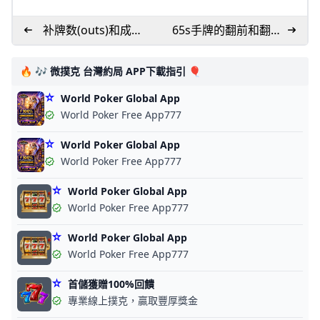
补牌数(outs)和成败
65s手牌的翻前和翻后
比(odds)
的玩法
🔥 🎶 微撲克 台灣約局 APP下載指引 🎈
World Poker Global App
World Poker Free App777
World Poker Global App
World Poker Free App777
World Poker Global App
World Poker Free App777
World Poker Global App
World Poker Free App777
首儲獲贈100%回饋
專業線上撲克，贏取豐厚獎金