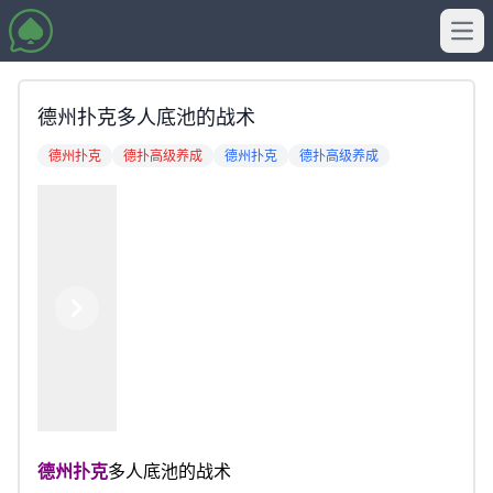
Ope
德州扑克多人底池的战术
德州扑克
德扑高级养成
德州扑克
德扑高级养成
Previous
Next
德州扑克
多人底池的战术