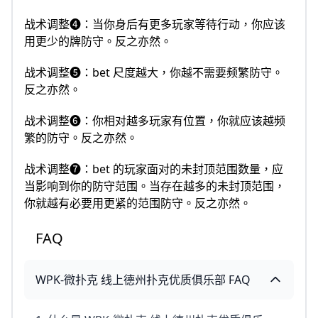
战术调整❹：当你身后有更多玩家等待行动，你应该
用更少的牌防守。反之亦然。
战术调整❺：bet 尺度越大，你越不需要频繁防守。
反之亦然。
战术调整❻：你相对越多玩家有位置，你就应该越频
繁的防守。反之亦然。
战术调整❼：bet 的玩家面对的未封顶范围数量，应
当影响到你的防守范围。当存在越多的未封顶范围，
你就越有必要用更紧的范围防守。反之亦然。
FAQ
WPK-微扑克 线上德州扑克优质俱乐部 FAQ