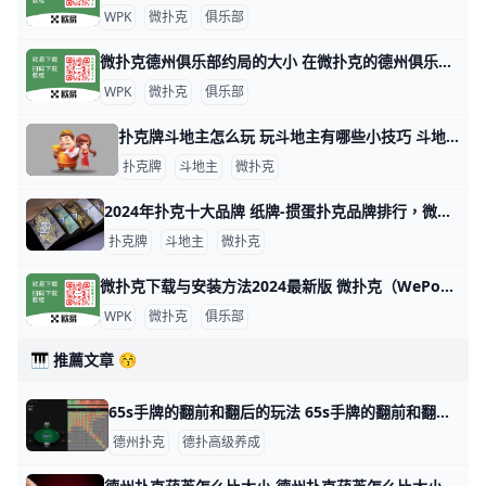
WPK
微扑克
俱乐部
微扑克德州俱乐部约局的大小 在微扑克的德州俱乐部中，约局的大小通常取决于多个因素，包括玩家的资金实力、俱乐部的规则以及所选择的游戏类型。以下是一些关于微扑克德州俱乐部约
WPK
微扑克
俱乐部
扑克牌斗地主怎么玩 玩斗地主有哪些小技巧 斗地主游戏玩法指南 扑克牌斗地主是一种三人玩的争先型牌类游戏，每局牌有一个玩家是“地主”，独自对抗另两个组成同盟的玩家。斗地主玩法比较简单，发牌时，庄家先从牌堆
扑克牌
斗地主
微扑克
2024年扑克十大品牌 纸牌-掼蛋扑克品牌排行，微扑克牌哪个牌子好 2024年扑克十大品牌 十大扑克品牌排行榜，纸牌-掼蛋扑克品牌排行，扑克牌哪个牌子好 扑克什么牌子好？经专业评测的2024年扑克十大品牌名单发布
扑克牌
斗地主
微扑克
微扑克下载与安装方法2024最新版 微扑克（WePoker）是一款流行的德州扑克应用程序，可以在多个平台上下载和安装。以下是下载和安装微扑克的主要方法： 安卓设备安装 安卓用户可以
WPK
微扑克
俱乐部
🎹 推薦文章 😚
65s手牌的翻前和翻后的玩法 65s手牌的翻前和翻后的玩法 大家拿到65s的时候会不会觉得兴奋？ 你们知不知道这手牌跟AA单挑的赢率超过23%（比其他起手牌都高）。 它发育的空
德州扑克
德扑高级养成