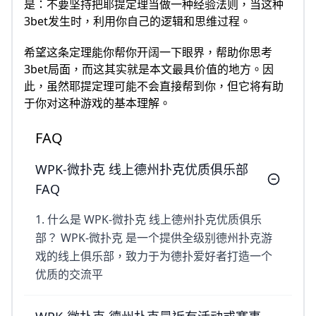
是：不要坚持把耶提定理当做一种经验法则，当这种
3bet发生时，利用你自己的逻辑和思维过程。
希望这条定理能你帮你开阔一下眼界，帮助你思考
3bet局面，而这其实就是本文最具价值的地方。因
此，虽然耶提定理可能不会直接帮到你，但它将有助
于你对这种游戏的基本理解。
FAQ
WPK-微扑克 线上德州扑克优质俱乐部
FAQ
1. 什么是 WPK-微扑克 线上德州扑克优质俱乐
部？ WPK-微扑克 是一个提供全级别德州扑克游
戏的线上俱乐部，致力于为德扑爱好者打造一个
优质的交流平