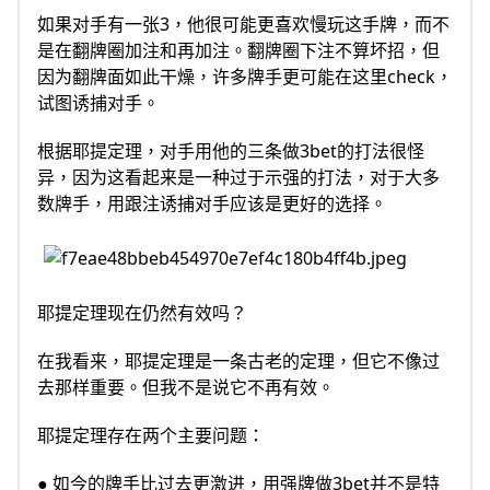
如果对手有一张3，他很可能更喜欢慢玩这手牌，而不
是在翻牌圈加注和再加注。翻牌圈下注不算坏招，但
因为翻牌面如此干燥，许多牌手更可能在这里check，
试图诱捕对手。
根据耶提定理，对手用他的三条做3bet的打法很怪
异，因为这看起来是一种过于示强的打法，对于大多
数牌手，用跟注诱捕对手应该是更好的选择。
耶提定理现在仍然有效吗？
在我看来，耶提定理是一条古老的定理，但它不像过
去那样重要。但我不是说它不再有效。
耶提定理存在两个主要问题：
● 如今的牌手比过去更激进，用强牌做3bet并不是特