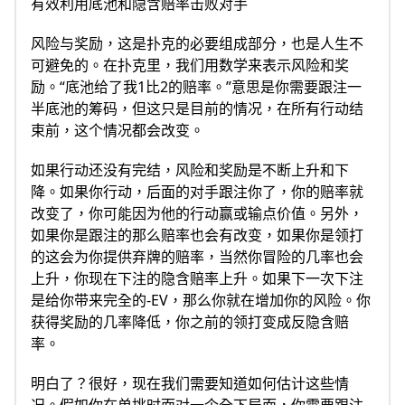
有效利用底池和隐含赔率击败对手
风险与奖励，这是扑克的必要组成部分，也是人生不
可避免的。在扑克里，我们用数学来表示风险和奖
励。“底池给了我1比2的赔率。”意思是你需要跟注一
半底池的筹码，但这只是目前的情况，在所有行动结
束前，这个情况都会改变。
如果行动还没有完结，风险和奖励是不断上升和下
降。如果你行动，后面的对手跟注你了，你的赔率就
改变了，你可能因为他的行动赢或输点价值。另外，
如果你是跟注的那么赔率也会有改变，如果你是领打
的这会为你提供弃牌的赔率，当然你冒险的几率也会
上升，你现在下注的隐含赔率上升。如果下一次下注
是给你带来完全的-EV，那么你就在增加你的风险。你
获得奖励的几率降低，你之前的领打变成反隐含赔
率。
明白了？很好，现在我们需要知道如何估计这些情