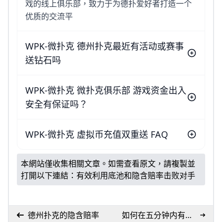
戏的线上俱乐部，致力于为德扑爱好者打造一个
优质的交流平
WPK-微扑克 德州扑克最近有活动或赛事
送钻石吗
WPK-微扑克 微扑克俱乐部 游戏资金出入
安全有保证吗？
WPK-微扑克 虚拟币充值双重送 FAQ
本網站僅收集相關文章。如需查看原文，請複製並
打開以下連結：
有效利用底池和隐含赔率击败对手
德州扑克的隐含赔率
如何在五分钟内有效