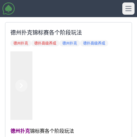
Ope
德州扑克锦标赛各个阶段玩法
德州扑克
德扑高级养成
德州扑克
德扑高级养成
Previous
Next
德州扑克
锦标赛各个阶段玩法