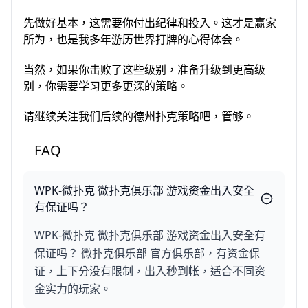
先做好基本，这需要你付出纪律和投入。这才是赢家
所为，也是我多年游历世界打牌的心得体会。
当然，如果你击败了这些级别，准备升级到更高级
别，你需要学习更多更深的策略。
请继续关注我们后续的德州扑克策略吧，管够。
FAQ
WPK-微扑克 微扑克俱乐部 游戏资金出入安全
有保证吗？
WPK-微扑克 微扑克俱乐部 游戏资金出入安全有
保证吗？ 微扑克俱乐部 官方俱乐部，有资金保
证，上下分没有限制，出入秒到帐，适合不同资
金实力的玩家。