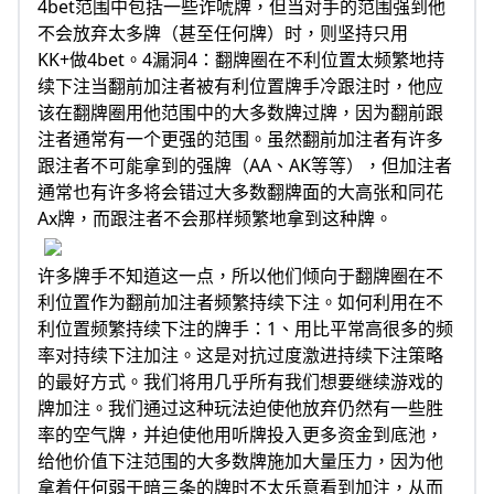
4bet范围中包括一些诈唬牌，但当对手的范围强到他
不会放弃太多牌（甚至任何牌）时，则坚持只用
KK+做4bet。4漏洞4：翻牌圈在不利位置太频繁地持
续下注当翻前加注者被有利位置牌手冷跟注时，他应
该在翻牌圈用他范围中的大多数牌过牌，因为翻前跟
注者通常有一个更强的范围。虽然翻前加注者有许多
跟注者不可能拿到的强牌（AA、AK等等），但加注者
通常也有许多将会错过大多数翻牌面的大高张和同花
Ax牌，而跟注者不会那样频繁地拿到这种牌。
许多牌手不知道这一点，所以他们倾向于翻牌圈在不
利位置作为翻前加注者频繁持续下注。如何利用在不
利位置频繁持续下注的牌手：1、用比平常高很多的频
率对持续下注加注。这是对抗过度激进持续下注策略
的最好方式。我们将用几乎所有我们想要继续游戏的
牌加注。我们通过这种玩法迫使他放弃仍然有一些胜
率的空气牌，并迫使他用听牌投入更多资金到底池，
给他价值下注范围的大多数牌施加大量压力，因为他
拿着任何弱于暗三条的牌时不太乐意看到加注，从而