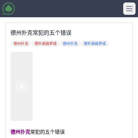
Ope
德州扑克常犯的五个错误
德州扑克
德扑高级养成
德州扑克
德扑高级养成
Previous
Next
德州扑克
常犯的五个错误