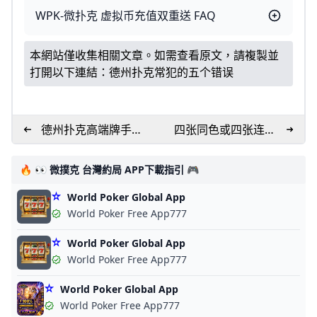
WPK-微扑克 虚拟币充值双重送 FAQ
本網站僅收集相關文章。如需查看原文，請複製並
打開以下連結：
德州扑克常犯的五个错误
德州扑克高端牌手的
四张同色或四张连牌
思维方式
的牌面怎么打
🔥 👀 微撲克 台灣約局 APP下載指引 🎮
World Poker Global App
World Poker Free App777
World Poker Global App
World Poker Free App777
World Poker Global App
World Poker Free App777