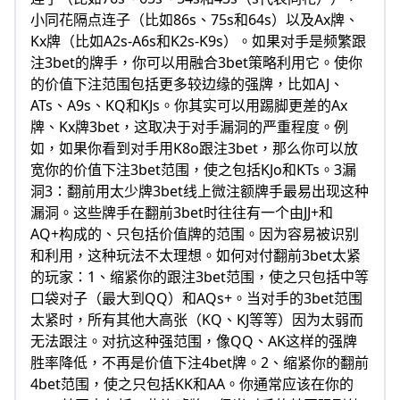
小同花隔点连子（比如86s、75s和64s）以及Ax牌、
Kx牌（比如A2s-A6s和K2s-K9s）。如果对手是频繁跟
注3bet的牌手，你可以用融合3bet策略利用它。使你
的价值下注范围包括更多较边缘的强牌，比如AJ、
ATs、A9s、KQ和KJs。你其实可以用踢脚更差的Ax
牌、Kx牌3bet，这取决于对手漏洞的严重程度。例
如，如果你看到对手用K8o跟注3bet，那么你可以放
宽你的价值下注3bet范围，使之包括KJo和KTs。3漏
洞3：翻前用太少牌3bet线上微注额牌手最易出现这种
漏洞。这些牌手在翻前3bet时往往有一个由JJ+和
AQ+构成的、只包括价值牌的范围。因为容易被识别
和利用，这种玩法不太理想。如何对付翻前3bet太紧
的玩家：1、缩紧你的跟注3bet范围，使之只包括中等
口袋对子（最大到QQ）和AQs+。当对手的3bet范围
太紧时，所有其他大高张（KQ、KJ等等）因为太弱而
无法跟注。对抗这种强范围，像QQ、AK这样的强牌
胜率降低，不再是价值下注4bet牌。2、缩紧你的翻前
4bet范围，使之只包括KK和AA。你通常应该在你的