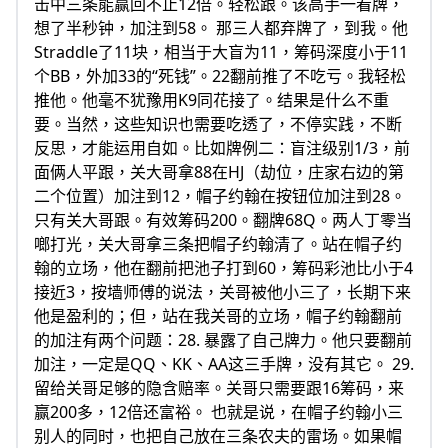
击中三条能赢回不止12倍。轻松跟。该高手一看牌，
想了半秒钟，加注到58。 那三人都弃牌了，到我。他
Straddle了11块，相当于大盲为11，筹码深度小于11
个BB，外加33的“死钱”。22翻前推了不吃亏。我轻松
推他。他毫不犹豫用K9同花接了。结果是什么不重
要。当然，这些知识也需要吃透了，不停实践，不断
反思，才能运用自如。比如牌例二：盲注级别1/3，前
面俩人平跟，关大哥拿88在HJ（劫位，庄家右边的第
二个位置）加注到12，帽子约翰在按钮位加注到28。
只有关大哥跟。有效筹码200。翻牌68Q。两人丁零当
啷打光，关大哥拿三条把帽子约翰清了。站在帽子约
翰的立场，他在翻前把池子打到60，筹码彩池比小于4
接近3，按墙师傅的说法，关哥被他小三了，长期下来
他是盈利的；但，站在我关哥的立场，帽子约翰翻前
的加注有两个问题：28. 暴露了自己牌力。他只要翻前
加注，一定是QQ、KK、AA这三手牌，没有其它。 29.
留给关哥足够的隐含赔率。关哥只需要跟16筹码，来
赢200多，12倍还富裕。 也就是说，在帽子约翰小三
别人的同时，也把自己放在三条农夫的雷场。如果帽