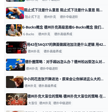
阻止式下注是什么意思 阻止式下注是什么意思 阻止式下注通常是反主动下注，目的是引诱对手用好牌跟注，而不要加注。 许多书籍介绍过如何利用阻止式下注，它有时当然是最佳决策
阻止式下注
德州扑克
德扑中级进阶
G-Bucks概念 德州扑克高级思维G-Bucks概念 我们打牌的时候，要么习惯算自己底牌与对手底牌之间的胜率，要么习惯算自己底牌与对手底牌范围之间的胜率，前者通
G Bucks
德州扑克
德扑高级养成
用42在5AQ37的牌面做超池加注是什么逻辑 用42在5AQ37的牌面做超池加注是什么逻辑 玩德州扑克的时候，想要在下注时选择最优的数量是非常难做到的。 没有所谓“完美”下注量能够用来“包治
德州扑克
德扑高级养成
德扑圈策略：对手超凶怎么办？德州松凶型怎么对付？ 德扑圈策略：对手超凶怎么办？德州松凶型怎么对付？ 德友圈中的超凶牌手很难对付，他们经常向你施压，迫使你做出艰难的决定。即使你喜欢激烈的对抗和刺
德州扑克
德扑中级进阶
中小同花连张开牌进池，原来会让你掉进这么大的误区（德州扑克策略） 中小同花连张是德州扑克界被高估最多的牌型之一。最早推崇打这些牌的人，有著名的扑克传奇道尔·布朗森，在其著作《超级扑克》中有很多表述。还有就是
德州扑克
德扑高级养成
德州扑克大盲位的策略 德州扑克大盲位的策略 在其他时候，你在大盲位的策略应该和小盲位类似。而当面对某位玩家加注时，你可以放弃要么三次下注要么弃牌的策略，而更多时候采
大盲位
德州扑克
德扑中级进阶