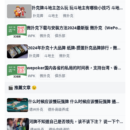
扑克牌斗地主怎么玩 玩斗地主有哪些小技巧 斗地主游戏玩法指南 扑克牌斗地主是一种三人玩的争先型牌类游戏，每局牌有一个玩家是“地主”，独自对抗另两个组成同盟的玩家。斗地主玩法比较简单，发牌时，庄家先从牌堆
扑克牌
斗地主
微扑克
微扑克下载与安装方法2024最新版 微扑克（WePoker）是一款流行的德州扑克应用程序，可以在多个平台上下载和安装。以下是下载和安装微扑克的主要方法： 安卓设备安装 安卓用户可以
WPK
微扑克
俱乐部
2024年扑克十大品牌 纸牌-掼蛋扑克品牌排行，微扑克牌哪个牌子好 2024年扑克十大品牌 十大扑克品牌排行榜，纸牌-掼蛋扑克品牌排行，扑克牌哪个牌子好 扑克什么牌子好？经专业评测的2024年扑克十大品牌名单发布
扑克牌
斗地主
微扑克
wepoker国内各省约私局的时间表，支持台湾、香港、澳门 WePoker（中文名：微扑克）是一个在线德州扑克平台，俱乐部提供各种级别的约局服务。WePoker的约私局时间表大致如下：本俱乐部支持台湾
WPK
微扑克
俱乐部
🎬 推薦文章 😉
什么时候应该慢玩强牌 什么时候应该慢玩强牌 通常慢玩强牌并非一个好主意——你往往通过快玩可以赚到更多——但在德州扑克中，任何玩法都有适合它的时机和场合。 我们将学习如
德州扑克
德扑高级养成
河牌不知道自己是否领先，该不该下注？ 说一下个人会下注的两种情况：1） 你是超对或者顶对顶踢脚，牌面潮湿，翻牌和转牌对手call了你两条街。你判断他要么顶对踢脚比你小，要么在抽牌。
德州扑克
德扑中级进阶