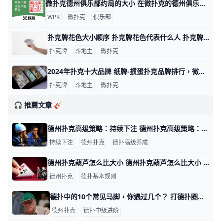
微扑克德州俱乐部约局的大小 在微扑克的德州俱乐部中，约局的大小通常取决于多个因素，包括玩家的资金实力、俱乐部的规则以及所选择的游戏类型。以下是一些关于微扑克德州俱乐部约
WPK
微扑克
俱乐部
扑克牌花色大小顺序 扑克牌花色代表什么人 扑克牌分为四种花色：黑桃、方块、梅花和红桃，但各国人民都以本国民族文化对四种花色给予不同的文化阐述，比如说，中国人将四种花色理解为春、夏、秋
扑克牌
斗地主
微扑克
2024年扑克十大品牌 纸牌-掼蛋扑克品牌排行，微扑克牌哪个牌子好 2024年扑克十大品牌 十大扑克品牌排行榜，纸牌-掼蛋扑克品牌排行，扑克牌哪个牌子好 扑克什么牌子好？经专业评测的2024年扑克十大品牌名单发布
扑克牌
斗地主
微扑克
🎧 推薦文章 🎸
德州扑克高级策略：持续下注 德州扑克高级策略：持续下注 自从《哈灵顿在德州扑克卷一》首次提出持续下注以来，这个概念已经有了很大的进化。这个概念的大意，按照哈灵顿的解释是，
持续下注
德州扑克
德扑高级养成
德州扑克葫芦怎么比大小 德州扑克葫芦怎么比大小 德州扑克比的是5张牌的大小（可以选择公共牌），如果双方都击中了葫芦，那么葫芦也是要区分大小的。 比如：AAA99 >AAA88>KKK99 又比如
德州扑克
德扑基本规则
德扑中的10个常见马脚，你遇过几个？ 打德扑圈时，我们应该仔细观察对手，观察他们有弱牌时怎么打，有强牌时怎么打，怎么说话，坐姿如何，看什么地方，怎么放筹码等等倾向。牌手的行为泄露
德州扑克
德扑中级进阶