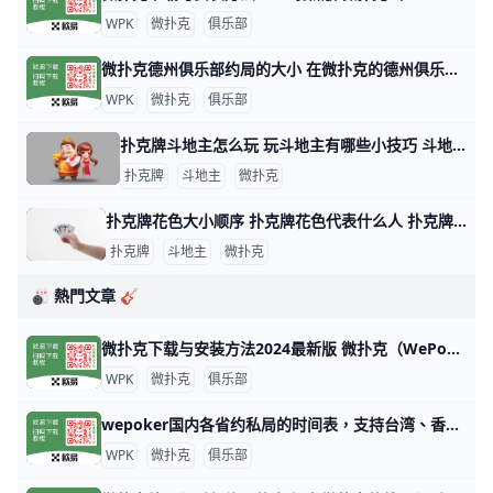
WPK
微扑克
俱乐部
微扑克德州俱乐部约局的大小 在微扑克的德州俱乐部中，约局的大小通常取决于多个因素，包括玩家的资金实力、俱乐部的规则以及所选择的游戏类型。以下是一些关于微扑克德州俱乐部约
WPK
微扑克
俱乐部
扑克牌斗地主怎么玩 玩斗地主有哪些小技巧 斗地主游戏玩法指南 扑克牌斗地主是一种三人玩的争先型牌类游戏，每局牌有一个玩家是“地主”，独自对抗另两个组成同盟的玩家。斗地主玩法比较简单，发牌时，庄家先从牌堆
扑克牌
斗地主
微扑克
扑克牌花色大小顺序 扑克牌花色代表什么人 扑克牌分为四种花色：黑桃、方块、梅花和红桃，但各国人民都以本国民族文化对四种花色给予不同的文化阐述，比如说，中国人将四种花色理解为春、夏、秋
扑克牌
斗地主
微扑克
🎳 熱門文章 🎸
微扑克下载与安装方法2024最新版 微扑克（WePoker）是一款流行的德州扑克应用程序，可以在多个平台上下载和安装。以下是下载和安装微扑克的主要方法： 安卓设备安装 安卓用户可以
WPK
微扑克
俱乐部
wepoker国内各省约私局的时间表，支持台湾、香港、澳门 WePoker（中文名：微扑克）是一个在线德州扑克平台，俱乐部提供各种级别的约局服务。WePoker的约私局时间表大致如下：本俱乐部支持台湾
WPK
微扑克
俱乐部