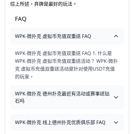
综上所述，弃牌是最好的玩法。
FAQ
WPK-微扑克 虚拟币充值双重送 FAQ
WPK-微扑克 虚拟币充值双重送 FAQ 1. 什么是
WPK-微扑克 虚拟币充值双重送活动？ WPK-微扑
克 虚拟币充值双重送活动是针对使用USDT充值
的玩家，
WPK-微扑克 德州扑克最近有活动或赛事送钻
石吗
WPK-微扑克 线上德州扑克优质俱乐部 FAQ