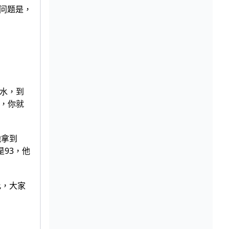
问题是，
缩水，到
，你就
他拿到
93，他
此，大家