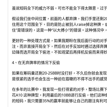
虽说短码全下的威力不弱，可也不能全下得太随意，过
假设我们坐中间位置，前面的人都弃牌，我们手里还剩20-
住用这个范围全下，目的是防止被别人raise掉这种牌
住”是错误的，这是一种“以大搏小”的错误。这种情况中，
更好的一种处理方式是，如果我期盼在我后面行动的对
注，而非直接开局全下，然后在对手反加时通过选择弃
边锋而选开局全下偷池，不如观望后再择机反偷而来得
4、在无弃牌率的情况下反偷
如果在筹码量还剩20-25BB时没打好，不久后你就会发
是很紧的选手也会生出一种迫在眉睫的不得不出手的感
在多年的比赛中，我发现一些打得紧的对手，整场比赛
花A10 这种牌型，利用最后的10BB进行反偷，他们这
的短码，我只需要35%的赢率就能够让自己的跟注有利