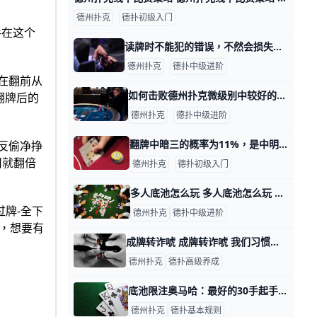
德州扑克
德扑初级入门
手在这个
读牌时不能犯的错误，不然会损失更多 读牌时不能犯的错误，不然会损失更多 有些德州扑克概念可以快速学会并运用，无需太多练习，但另一些概念需要一生才能掌握。 读牌就是一种我们不能完全掌
德州扑克
德扑中级进阶
够在翻前从
如何击败德州扑克微级别中较好的玩家 如何击败德州扑克微级别中较好的玩家 微级别中的鱼，和超级多桌nit都很容易打败，其它的相对优秀的选手该如何击败？ 如果只和鱼玩牌可以让资金增长却
翻牌后的
德州扑克
德扑中级进阶
翻牌中暗三的概率为11%，是中明三条的10倍！ 翻牌中暗三的概率为11%，是中明三条的10倍！ 之前我们曾跟大家分享过起手牌以及翻牌圈牌型的出现概率： 9个小时才抓一把AA算正常？起手牌的概率
反偷净挣
用就翻倍
德州扑克
德扑初级入门
多人底池怎么玩 多人底池怎么玩 经常有同学会问：我打的桌子大部分都是多人底池，人一多了就感觉好难啊，多人底池到底该怎么打？其实，多人底池越多，说明玩家池的整体
过牌-全下
德州扑克
德扑中级进阶
围，想要有
成牌转诈唬 成牌转诈唬 我们习惯上认为诈唬就是当我们手里的牌没有摊牌价值的时候，去下注让我们的对手放弃更好的牌。但是最好的玩家往往还会用摊牌时可能会赢的牌
德州扑克
德扑高级养成
底池限注奥马哈：最好的30手起手牌 底池限注奥马哈：最好的30手起手牌 不论你打牌是什么风格，在底池限注奥马哈中获得成功很大一部分要依靠你选择的起手牌。因为你发到的牌是德州扑克中
德州扑克
德扑基本规则