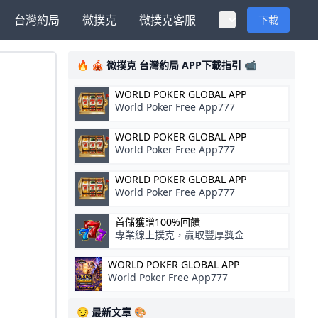
台灣約局
微撲克
微撲克客服
下載
🔥 🎪 微撲克 台灣約局 APP下載指引 📹
WORLD POKER GLOBAL APP
World Poker Free App777
WORLD POKER GLOBAL APP
World Poker Free App777
WORLD POKER GLOBAL APP
World Poker Free App777
首儲獲贈100%回饋
專業線上撲克，贏取豐厚獎金
WORLD POKER GLOBAL APP
World Poker Free App777
😏 最新文章 🎨