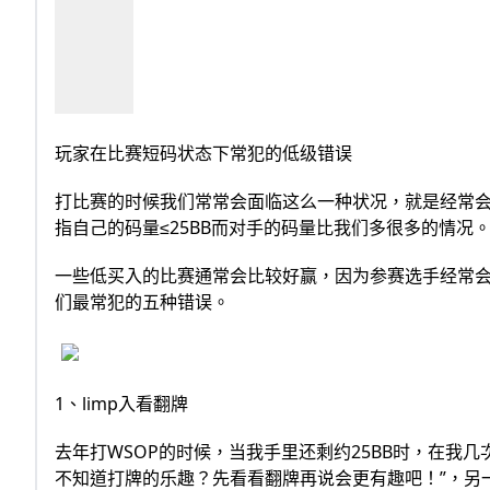
玩家在比赛短码状态下常犯的低级错误
打比赛的时候我们常常会面临这么一种状况，就是经常
指自己的码量≤25BB而对手的码量比我们多很多的情况
一些低买入的比赛通常会比较好赢，因为参赛选手经常
们最常犯的五种错误。
1、limp入看翻牌
去年打WSOP的时候，当我手里还剩约25BB时，在我几
不知道打牌的乐趣？先看看翻牌再说会更有趣吧！”，另