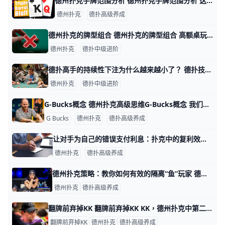
德州扑克手牌范围分析 德州扑克手牌范围分析 这篇博文是我探索如何用一种清晰易懂的格式帮助德州扑克爱好者更好地理解如何推测对手的范围的一次尝试。 翻牌前 盲注100/20
德州扑克
德扑高级养成
德州扑克的牌型组合 德州扑克的牌型组合 高额桌玩家手里握有一个秘密武器。 如果使用得当，这个武器能够：● 让你在诈唬的时候打出更高弃牌率 ● 让你在打价值的时候获得更多跟
德州扑克
德扑中级进阶
德扑高手的持续性下注为什么越来越小了？ 德扑技巧和策略是一个更新迭代很快的时髦产物。优秀的牌手总是能另辟蹊径，其余的普通牌手所能学习到的，通常是当某种策略已经变成了“标准”。通常，
德州扑克
德扑中级进阶
G-Bucks概念 德州扑克高级思维G-Bucks概念 我们打牌的时候，要么习惯算自己底牌与对手底牌之间的胜率，要么习惯算自己底牌与对手底牌范围之间的胜率，前者通
G Bucks
德州扑克
德扑高级养成
让对手为自己的错误支付利息：扑克中的复利效应 让对手为自己的错误支付利息：扑克中的复利效应 五一前夕我去天津参加TJPT的比赛，之后五一假期又一边探亲访友一边工作，所以直到这周才有时间坐下
德州扑克
德扑高级养成
德州扑克策略：教你如何有效的隔离“鱼”玩家 德州扑克策略：教你如何有效的隔离“鱼”玩家 鱼和鲨鱼是扑克永恒的话题。 扑克游戏的终极目的是成为一名优秀玩家（鲨鱼），之后从差劲的玩家（鱼）手中
德州扑克
德扑高级养成
翻牌前弃掉KK 翻牌前弃掉KK KK，德州扑克中第二大的牌，意味着你几乎很难在翻牌前弃掉的手牌，理论上是如此。 如果你看过最新一期“午夜扑克”节目，你就知道我在
翻牌前弃掉KK
德州扑克
德扑高级养成