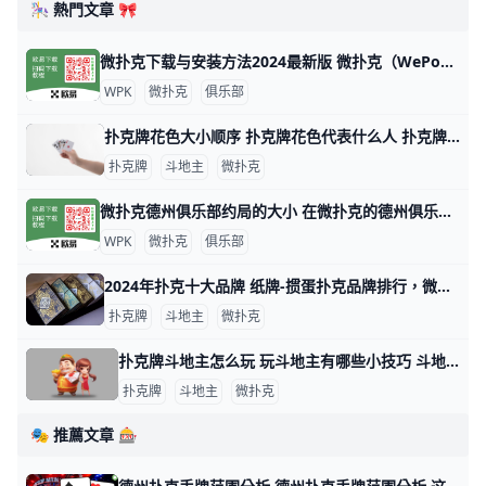
🎠 熱門文章 🎀
微扑克下载与安装方法2024最新版 微扑克（WePoker）是一款流行的德州扑克应用程序，可以在多个平台上下载和安装。以下是下载和安装微扑克的主要方法： 安卓设备安装 安卓用户可以
WPK
微扑克
俱乐部
扑克牌花色大小顺序 扑克牌花色代表什么人 扑克牌分为四种花色：黑桃、方块、梅花和红桃，但各国人民都以本国民族文化对四种花色给予不同的文化阐述，比如说，中国人将四种花色理解为春、夏、秋
扑克牌
斗地主
微扑克
微扑克德州俱乐部约局的大小 在微扑克的德州俱乐部中，约局的大小通常取决于多个因素，包括玩家的资金实力、俱乐部的规则以及所选择的游戏类型。以下是一些关于微扑克德州俱乐部约
WPK
微扑克
俱乐部
2024年扑克十大品牌 纸牌-掼蛋扑克品牌排行，微扑克牌哪个牌子好 2024年扑克十大品牌 十大扑克品牌排行榜，纸牌-掼蛋扑克品牌排行，扑克牌哪个牌子好 扑克什么牌子好？经专业评测的2024年扑克十大品牌名单发布
扑克牌
斗地主
微扑克
扑克牌斗地主怎么玩 玩斗地主有哪些小技巧 斗地主游戏玩法指南 扑克牌斗地主是一种三人玩的争先型牌类游戏，每局牌有一个玩家是“地主”，独自对抗另两个组成同盟的玩家。斗地主玩法比较简单，发牌时，庄家先从牌堆
扑克牌
斗地主
微扑克
🎭 推薦文章 🎰