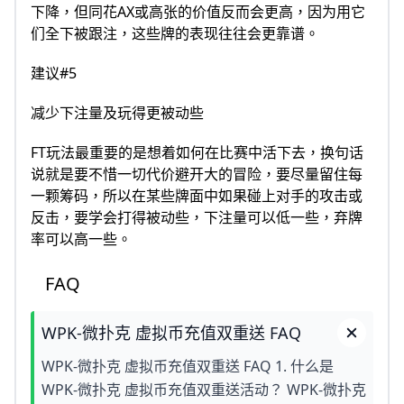
下降，但同花AX或高张的价值反而会更高，因为用它
们全下被跟注，这些牌的表现往往会更靠谱。
建议#5
减少下注量及玩得更被动些
FT玩法最重要的是想着如何在比赛中活下去，换句话
说就是要不惜一切代价避开大的冒险，要尽量留住每
一颗筹码，所以在某些牌面中如果碰上对手的攻击或
反击，要学会打得被动些，下注量可以低一些，弃牌
率可以高一些。
FAQ
WPK-微扑克 虚拟币充值双重送 FAQ
WPK-微扑克 虚拟币充值双重送 FAQ 1. 什么是
WPK-微扑克 虚拟币充值双重送活动？ WPK-微扑克