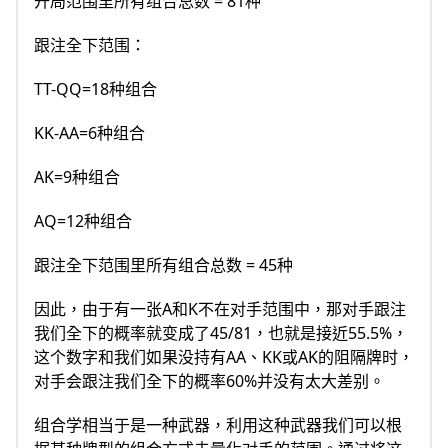
开局范围里所有组合总数 = 81种
跟注全下范围：
TT-QQ=18种组合
KK-AA=6种组合
AK=9种组合
AQ=12种组合
跟注全下范围里所有组合总数 = 45种
因此，由于有一张A和K不在对手范围中，那对手跟注
我们全下的概率就变成了45/81，也就是接近55.5%，
这个数字和我们如果没持有AA、KK或AK的阻隔牌时，
对手会跟注我们全下的概率60%并没有太大差别。
组合学相当于是一种武器，利用这种武器我们可以根