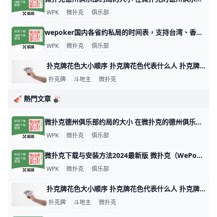
WPK
微扑克
俱乐部
wepoker国内各省约私局的时间表，支持台湾、香港、澳门 WePoker（中文名：微扑克）是一个在线德州扑克平台，俱乐部提供各种级别的约局服务。WePoker的约私局时间表大致如下：本俱乐部支持台湾
WPK
微扑克
俱乐部
扑克牌花色大小顺序 扑克牌花色代表什么人 扑克牌分为四种花色：黑桃、方块、梅花和红桃，但各国人民都以本国民族文化对四种花色给予不同的文化阐述，比如说，中国人将四种花色理解为春、夏、秋
扑克牌
斗地主
微扑克
🎻 熱門文章 🎳
微扑克德州俱乐部约局的大小 在微扑克的德州俱乐部中，约局的大小通常取决于多个因素，包括玩家的资金实力、俱乐部的规则以及所选择的游戏类型。以下是一些关于微扑克德州俱乐部约
WPK
微扑克
俱乐部
微扑克下载与安装方法2024最新版 微扑克（WePoker）是一款流行的德州扑克应用程序，可以在多个平台上下载和安装。以下是下载和安装微扑克的主要方法： 安卓设备安装 安卓用户可以
WPK
微扑克
俱乐部
扑克牌花色大小顺序 扑克牌花色代表什么人 扑克牌分为四种花色：黑桃、方块、梅花和红桃，但各国人民都以本国民族文化对四种花色给予不同的文化阐述，比如说，中国人将四种花色理解为春、夏、秋
扑克牌
斗地主
微扑克