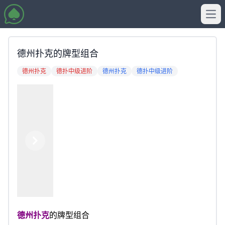
Ope
德州扑克的牌型组合
德州扑克
德扑中级进阶
德州扑克
德扑中级进阶
Previous
Next
德州扑克
的牌型组合