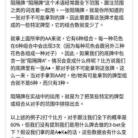
阻隔牌 “阻隔牌”这个术语经常跟全下范围、跟注范围
之类的词连着一起用。一张阻隔牌，就是你所知道的
一张对手不可能拿到的牌，因此需要靠这张牌才能组
成的一些特定牌型，它的组合数就变少了。
就拿上面所举的AA来说，它有6种组合，每一种花色
在6种组合中会出现3次（因为每种花色会跟另外三种
花色各组成一种对子）。因此，如果我们的底牌中包
含一张“阻隔牌A”，情况会变成什么样呢？比方说我们
的底牌里有一张A♦，那对手就不可能拿到这张牌，这
么一来，当对手拿到AA时，他/她有可能拿到的牌型组
合就不是6种，而只有3种。
阻隔牌在实战中的运用，就是为了把某些特定的牌型
或组合从对手的范围中排除出去。
以上述的例子2打个比方，对手跟注我们全下的概率是
60%，但我们没有提到我们是用什么牌去做的3-bet全
下？假设我们拿的是A♣K♠的话，这些数据会有什么变