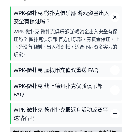
WPK-微扑克 微扑克俱乐部 游戏资金出入
安全有保证吗？
WPK-微扑克 微扑克俱乐部 游戏资金出入安全有保
证吗？ 微扑克俱乐部 官方俱乐部，有资金保证，上
下分没有限制，出入秒到帐，适合不同资金实力的
玩家。
WPK-微扑克 虚拟币充值双重送 FAQ
WPK-微扑克 线上德州扑克优质俱乐部
FAQ
WPK-微扑克 德州扑克最近有活动或赛事
送钻石吗