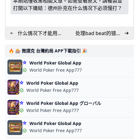
本網站僅收集相關文章。如需查看原文，請複製並
打開以下連結：
德州扑克在什么情况下必须慢打？
什么情况下才能用高
处理bad beat的错误
牌继续买牌？下篇
方式
🔥 🎰 微撲克 台灣約局 APP下載指引 🎉
World Poker Global App
World Poker Free App777
World Poker Global App
World Poker Free App777
World Poker Global App グローバル
World Poker Free App777
World Poker Global App
World Poker Free App777