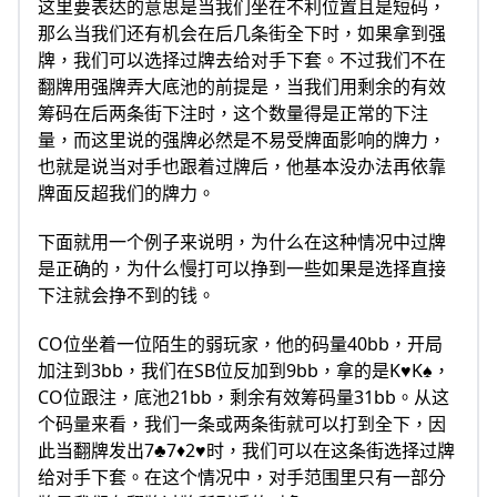
这里要表达的意思是当我们坐在不利位置且是短码，
那么当我们还有机会在后几条街全下时，如果拿到强
牌，我们可以选择过牌去给对手下套。不过我们不在
翻牌用强牌弄大底池的前提是，当我们用剩余的有效
筹码在后两条街下注时，这个数量得是正常的下注
量，而这里说的强牌必然是不易受牌面影响的牌力，
也就是说当对手也跟着过牌后，他基本没办法再依靠
牌面反超我们的牌力。
下面就用一个例子来说明，为什么在这种情况中过牌
是正确的，为什么慢打可以挣到一些如果是选择直接
下注就会挣不到的钱。
CO位坐着一位陌生的弱玩家，他的码量40bb，开局
加注到3bb，我们在SB位反加到9bb，拿的是K♥K♠，
CO位跟注，底池21bb，剩余有效筹码量31bb。从这
个码量来看，我们一条或两条街就可以打到全下，因
此当翻牌发出7♣7♦2♥时，我们可以在这条街选择过牌
给对手下套。在这个情况中，对手范围里只有一部分