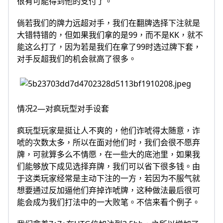
很有可能得到他的支付了。
倘若我们的牌力远超对手，我们在翻牌选择下注就是
大错特错的，但如果我们拿的是99，而不是KK，就不
能这么打了，因为若是我们在拿了99时选过牌下套，
对手反超我们的机会就高了很多。
情况2—对疯玩型对手设套
疯玩型玩家是挺让人不爽的，他们诈唬得太随意，诈
唬的次数太多，所以在面对他们时，我们会很不愿弃
牌，可就算多么不情愿，在一些大的底池里，如果我
们能够放下成见选择弃牌，我们可以省下很多钱。由
于这类玩家经常是主动下注的一方，若因为不服气就
想要通过反加逼他们弃掉诈唬牌，这种做法最后很可
能会成为我们打法中的一大败笔。不信来看个例子。