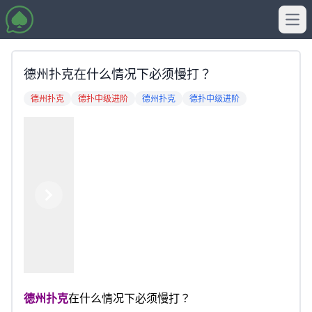
Ope
德州扑克在什么情况下必须慢打？
德州扑克
德扑中级进阶
德州扑克
德扑中级进阶
Previous
Next
德州扑克
在什么情况下必须慢打？