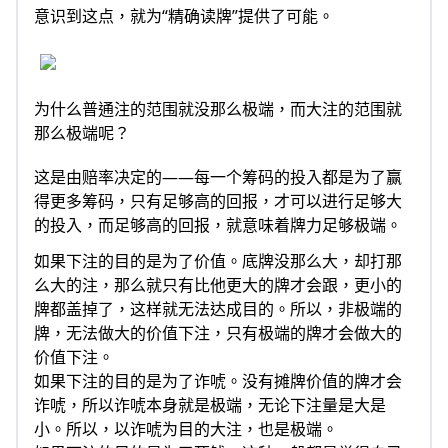
意识到这点，就为“精确读牌”提供了可能。
为什么普通注的范围就没那么极端，而大注的范围就
那么极端呢？
这是由赔率决定的——每一个筹码的投入都是为了赢
得更多筹码，只有足够高的回报，才可以进行足够大
的投入，而足够高的回报，就意味着牌力足够极端。
如果下注的目的是为了价值。底牌没那么大，却打那
么大的注，那么就只有比他更大的牌才会跟，更小的
牌都盖掉了，这样就无法达成目的。所以，非极端的
牌，无法做大的价值下注，只有极端的牌才会做大的
价值下注。
如果下注的目的是为了诈唬。没有摊牌价值的牌才会
诈唬，所以诈唬本身就是极端，无论下注量是大是
小。所以，以诈唬为目的大注，也是极端。