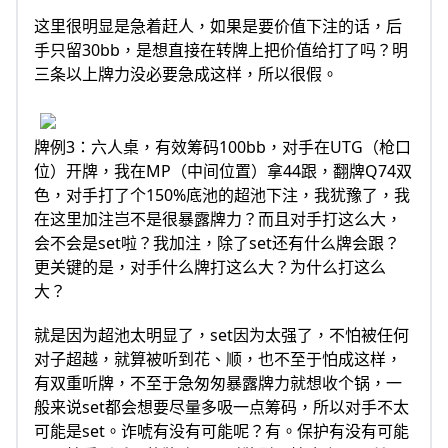
这里很明显是急着赶人，如果是要价值下注的话，后
手只留30bb，是想直接在转牌上把价值给打了吗？明
三条以上牌力没必要急成这样，所以很假。
牌例3：六人桌，有效筹码100bb，对手在UTG（枪口
位）开牌，我在MP（中间位置）拿44跟，翻牌Q74双
色，对手打了个150%底池的超池下注，我犹豫了，我
在这里加注岂不是很暴露牌力？而且对手打这么大，
会不会是set啦？我加注，除了set还有什么牌会跟？
更关键的是，对手什么牌打这么大？为什么打这么
大？
就是因为超池太明显了，set因为太强了，不怕被任何
对子超越，就算被听到花、顺，也不至于怕成这样，
有双重听牌，不至于急匆匆暴露牌力就想收个锅，一
般来说set都会想要尽量多吸一点筹码，所以对手不太
可能是set。诈唬有没有可能呢？有。保护有没有可能