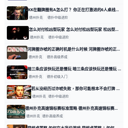
KK在翻牌圈有A怎么打？ 你正在打激进的6人桌线上游戏。这手牌桌上弃牌到按钮位置，他加注到8刀。按钮位置玩家的风格介于TAG/LAG之间，比较平均，相当优秀，你还没见
德州扑克
德扑中级进阶
怎么对付松凶型玩家 怎么对付松凶型玩家 松凶型玩家（loose-aggressive player，LAG）被定义为经常使用很宽的范围来下注和加注，他们有着较高的入
德州扑克
德扑中级进阶
河牌圈诈唬的正确时机是什么时候 河牌圈诈唬的正确时机是什么时候 河牌圈诈唬是许多人难以处理好的一项技巧，而有些玩家甚至从未在河牌圈做过诈唬。 会出现这种现象可以理解。 因为到了河
德州扑克
德扑高级养成
暗三条应该快玩还是慢玩 暗三条应该快玩还是慢玩 在我看来，牌手们往往武断地决定是快玩还是慢玩一手大牌，我觉得这是个代价昂贵的错误。在德州扑克中，你的大牌占据你成本底线
德州扑克
德扑初级入门
若从没经历过诈唬失败，那你可能根本不会打牌 若从没经历过诈唬失败，那你可能根本不会打牌 如果你也属于德扑圈中的芸芸众生，那打牌时你必然会感到痛苦，因为德州扑克游戏中的有些痛是合理存在并必
德州扑克
德扑中级进阶
德州扑克高速锦标赛标准策略 德州扑克高速锦标赛标准策略 PokerStars高速系列锦标赛的重头戏即将于明天开始，大家准备好了吗？为了迎接即将到来的比赛，小编为大家专门准
德州扑克
德扑高级养成
常规桌策略 如何在大盲位游戏 常规桌策略 | 如何在大盲位游戏 在其他时候，你在大盲位的策略应该和小盲位类似。而当面对某位玩家加注时，你可以放弃要么三次下注要么弃牌的策略，而更