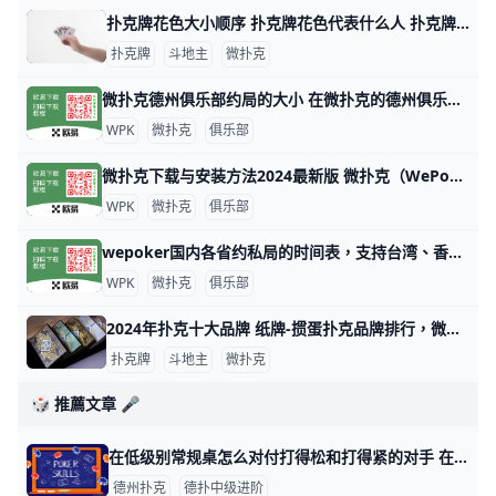
扑克牌花色大小顺序 扑克牌花色代表什么人 扑克牌分为四种花色：黑桃、方块、梅花和红桃，但各国人民都以本国民族文化对四种花色给予不同的文化阐述，比如说，中国人将四种花色理解为春、夏、秋
扑克牌
斗地主
微扑克
微扑克德州俱乐部约局的大小 在微扑克的德州俱乐部中，约局的大小通常取决于多个因素，包括玩家的资金实力、俱乐部的规则以及所选择的游戏类型。以下是一些关于微扑克德州俱乐部约
WPK
微扑克
俱乐部
微扑克下载与安装方法2024最新版 微扑克（WePoker）是一款流行的德州扑克应用程序，可以在多个平台上下载和安装。以下是下载和安装微扑克的主要方法： 安卓设备安装 安卓用户可以
WPK
微扑克
俱乐部
wepoker国内各省约私局的时间表，支持台湾、香港、澳门 WePoker（中文名：微扑克）是一个在线德州扑克平台，俱乐部提供各种级别的约局服务。WePoker的约私局时间表大致如下：本俱乐部支持台湾
WPK
微扑克
俱乐部
2024年扑克十大品牌 纸牌-掼蛋扑克品牌排行，微扑克牌哪个牌子好 2024年扑克十大品牌 十大扑克品牌排行榜，纸牌-掼蛋扑克品牌排行，扑克牌哪个牌子好 扑克什么牌子好？经专业评测的2024年扑克十大品牌名单发布
扑克牌
斗地主
微扑克
🎲 推薦文章 🎤
在低级别常规桌怎么对付打得松和打得紧的对手 在低级别常规桌怎么对付打得松和打得紧的对手 这些年我出过的书，都是主讲1/2刀、2/5刀的打法，看完这些书，大家大致会对这个游戏的基本知识有个
德州扑克
德扑中级进阶